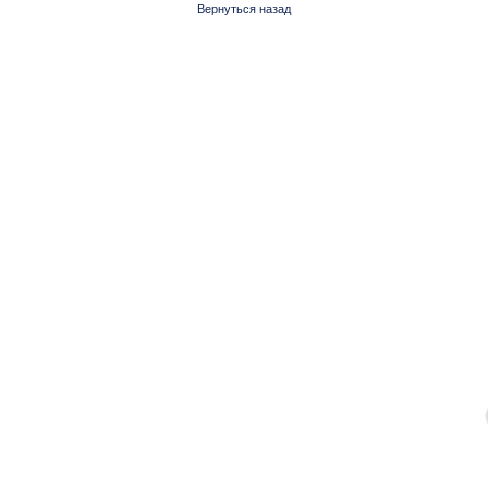
Вернуться назад